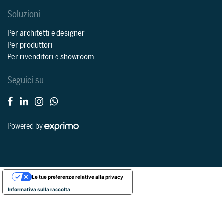
Soluzioni
Per architetti e designer
Per produttori
Per rivenditori e showroom
Seguici su
Powered by
Le tue preferenze relative alla privacy
Informativa sulla raccolta