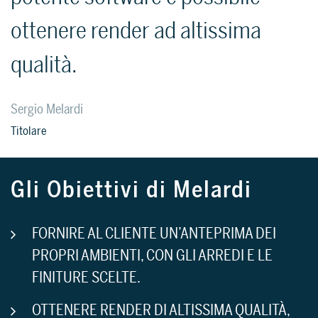
ottenere render ad altissima
qualità.
Sergio Melardi
Titolare
Gli Obiettivi di Melardi
FORNIRE AL CLIENTE UN’ANTEPRIMA DEI
PROPRI AMBIENTI, CON GLI ARREDI E LE
FINITURE SCELTE.
OTTENERE RENDER DI ALTISSIMA QUALITÀ,