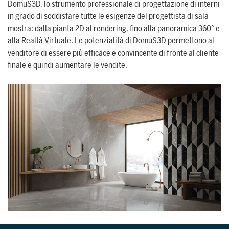
DomuS3D, lo strumento professionale di progettazione di interni
in grado di soddisfare tutte le esigenze del progettista di sala
mostra: dalla pianta 2D al rendering, fino alla panoramica 360° e
alla Realtà Virtuale. Le potenzialità di DomuS3D permettono al
venditore di essere più efficace e convincente di fronte al cliente
finale e quindi aumentare le vendite.