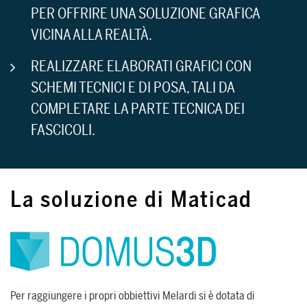
PER OFFRIRE UNA SOLUZIONE GRAFICA
VICINA ALLA REALTÀ.
REALIZZARE ELABORATI GRAFICI CON
SCHEMI TECNICI E DI POSA, TALI DA
COMPLETARE LA PARTE TECNICA DEI
FASCICOLI.
La soluzione di Maticad
Per raggiungere i propri obbiettivi Melardi si è dotata di