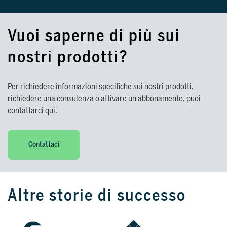
Vuoi saperne di più sui
nostri prodotti?
Per richiedere informazioni specifiche sui nostri prodotti,
richiedere una consulenza o attivare un abbonamento, puoi
contattarci qui.
Contattaci
Altre storie di successo