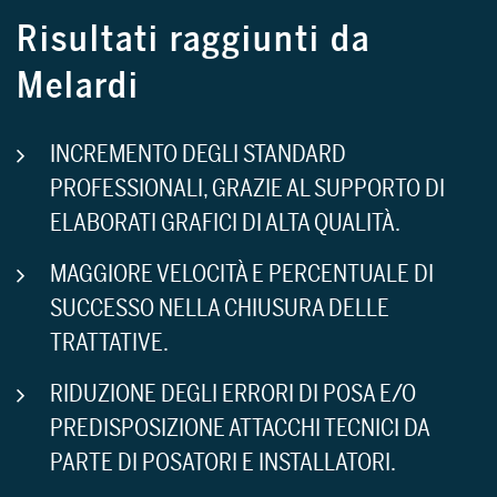
Risultati raggiunti da
Melardi
INCREMENTO DEGLI STANDARD
PROFESSIONALI, GRAZIE AL SUPPORTO DI
ELABORATI GRAFICI DI ALTA QUALITÀ.
MAGGIORE VELOCITÀ E PERCENTUALE DI
SUCCESSO NELLA CHIUSURA DELLE
TRATTATIVE.
RIDUZIONE DEGLI ERRORI DI POSA E/O
PREDISPOSIZIONE ATTACCHI TECNICI DA
PARTE DI POSATORI E INSTALLATORI.