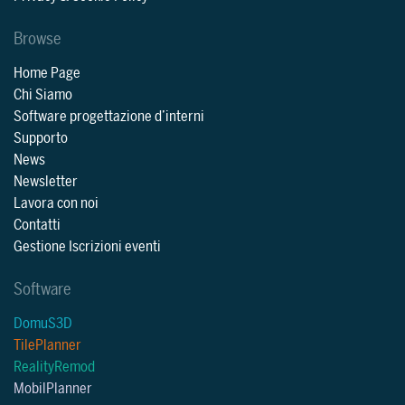
Browse
Home Page
Chi Siamo
Software progettazione d’interni
Supporto
News
Newsletter
Lavora con noi
Contatti
Gestione Iscrizioni eventi
Software
DomuS3D
TilePlanner
RealityRemod
MobilPlanner