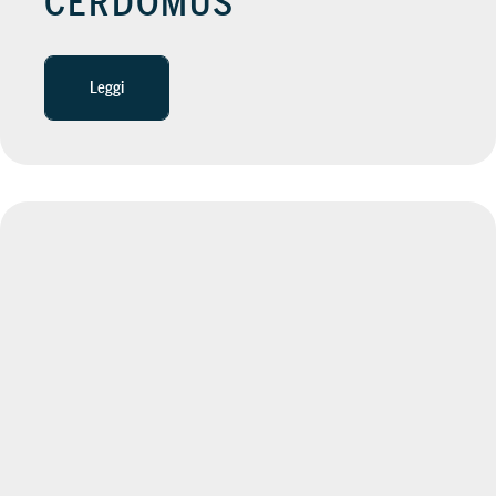
CERDOMUS
Leggi