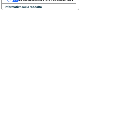
Informativa sulla raccolta