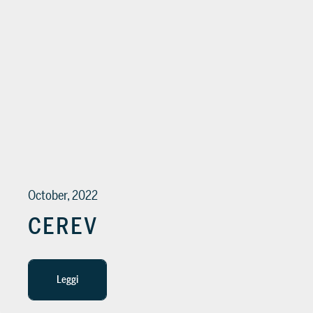
October, 2022
CEREV
Leggi