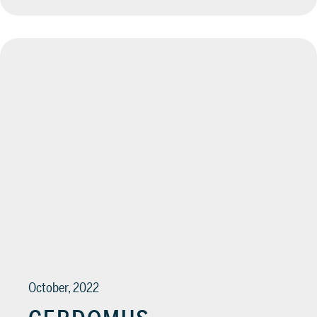
October, 2022