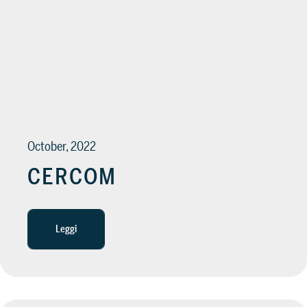
October, 2022
CERCOM
Leggi