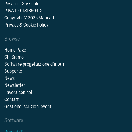
Pesaro
–
Sassuolo
P.IVA IT01181350412
Copyright © 2025 Maticad
Privacy & Cookie Policy
Browse
Home Page
Chi Siamo
Software progettazione d’interni
Supporto
News
Newsletter
Lavora con noi
Contatti
Gestione Iscrizioni eventi
Software
DomuS3D