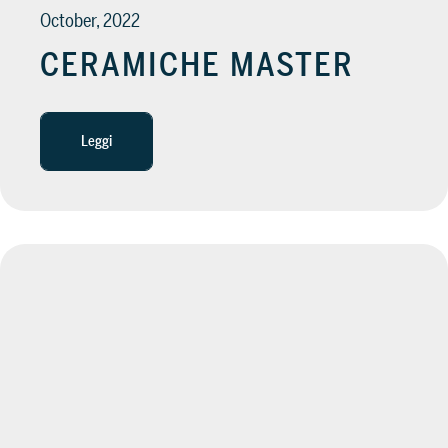
October, 2022
CERAMICHE MASTER
Leggi