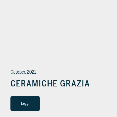
October, 2022
CERAMICHE GRAZIA
Leggi