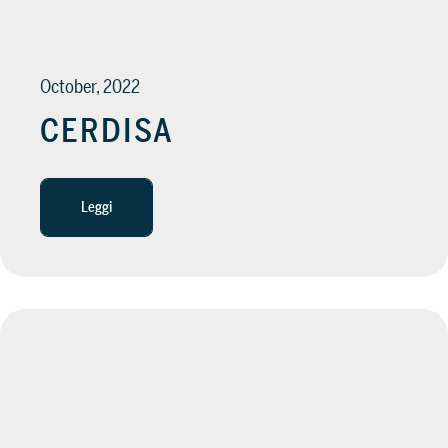
October, 2022
CERDISA
Leggi