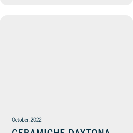
October, 2022