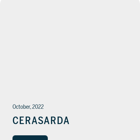
October, 2022
CERASARDA