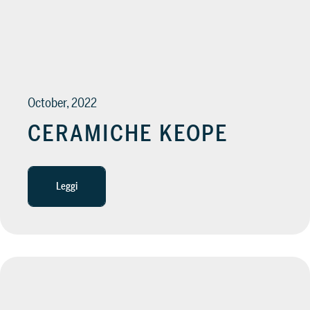
October, 2022
CERAMICHE KEOPE
Leggi