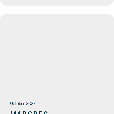
October, 2022