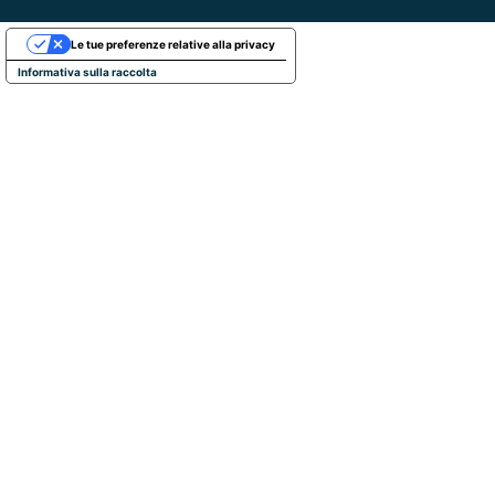
Le tue preferenze relative alla privacy
Informativa sulla raccolta