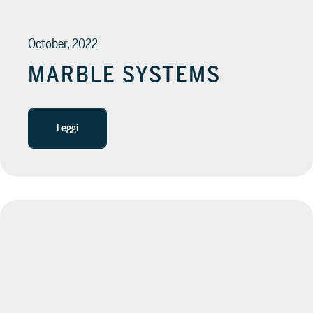
October, 2022
MARBLE SYSTEMS
Leggi