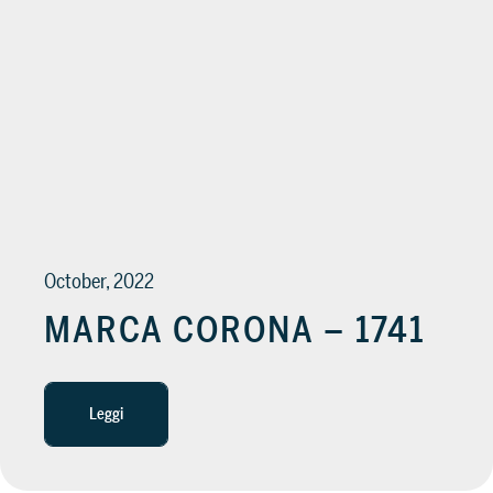
October, 2022
MARCA CORONA – 1741
Leggi