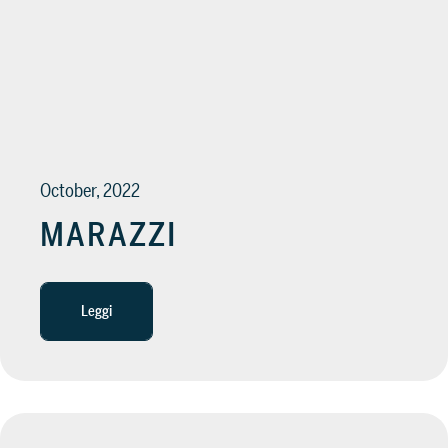
October, 2022
MARAZZI
Leggi