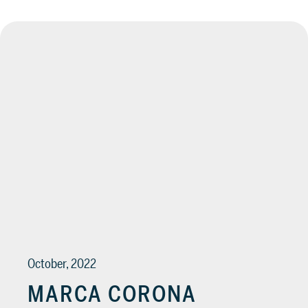
October, 2022
MARCA CORONA