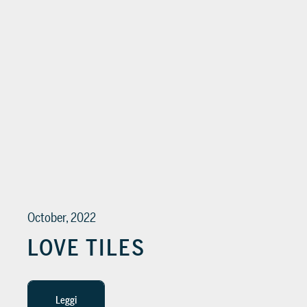
October, 2022
LOVE TILES
Leggi