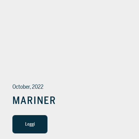
October, 2022
MARINER
Leggi