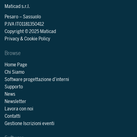
Maticad s.r.l.
Pesaro
–
Sassuolo
P.IVA IT01181350412
Copyright © 2025 Maticad
Privacy & Cookie Policy
Browse
Home Page
Chi Siamo
Software progettazione d’interni
Supporto
News
Newsletter
Lavora con noi
Contatti
Gestione Iscrizioni eventi