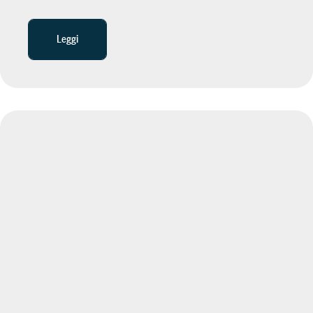
Leggi