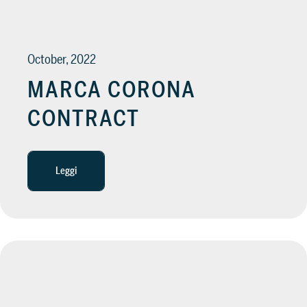
October, 2022
MARCA CORONA
CONTRACT
Leggi