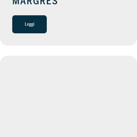
MARGRES
Leggi