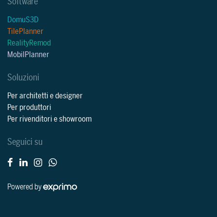
Software
DomuS3D
TilePlanner
RealityRemod
MobilPlanner
Soluzioni
Per architetti e designer
Per produttori
Per rivenditori e showroom
Seguici su
Powered by