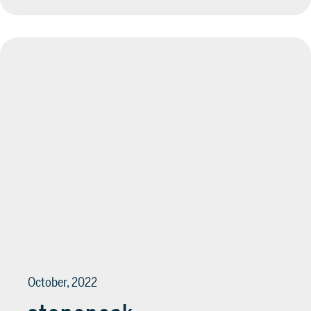
October, 2022