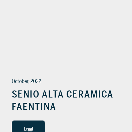
October, 2022
SENIO ALTA CERAMICA
FAENTINA
Leggi