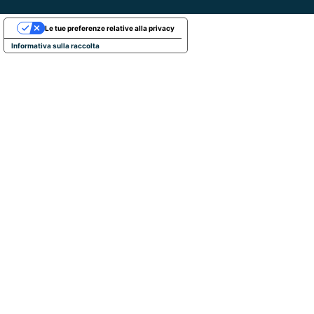
Le tue preferenze relative alla privacy
Informativa sulla raccolta