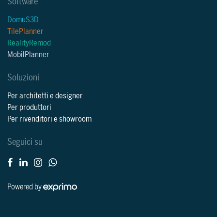
Software
DomuS3D
TilePlanner
RealityRemod
MobilPlanner
Soluzioni
Per architetti e designer
Per produttori
Per rivenditori e showroom
Seguici su
Powered by