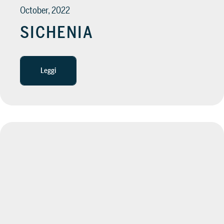
October, 2022
SICHENIA
Leggi