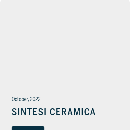
October, 2022
SINTESI CERAMICA