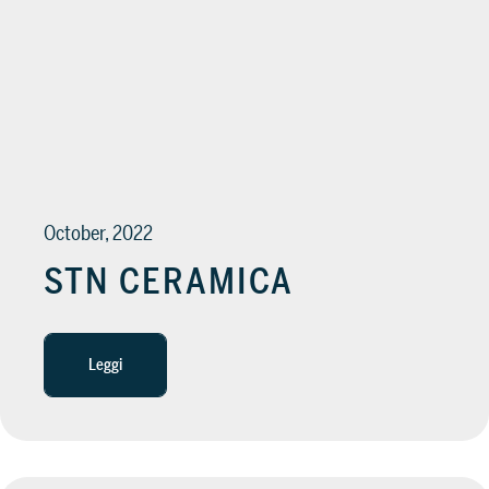
October, 2022
STN CERAMICA
Leggi