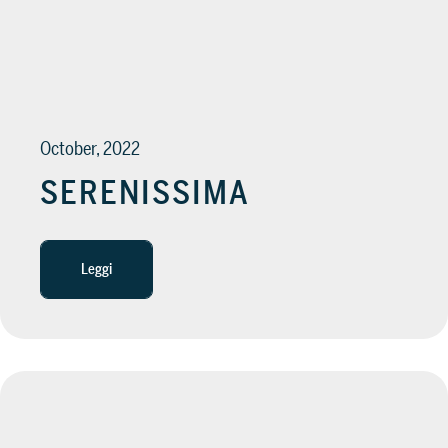
October, 2022
SERENISSIMA
Leggi