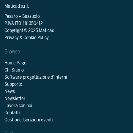
Maticad s.r.l.
Pesaro
–
Sassuolo
P.IVA IT01181350412
Copyright © 2025 Maticad
Privacy & Cookie Policy
Browse
Home Page
Chi Siamo
Software progettazione d’interni
Supporto
News
Newsletter
Lavora con noi
Contatti
Gestione Iscrizioni eventi