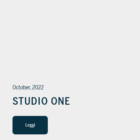
October, 2022
STUDIO ONE
Leggi