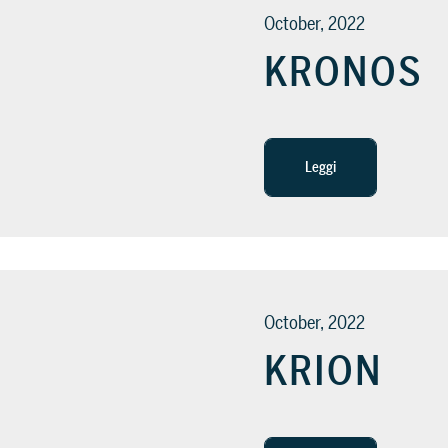
October, 2022
KRONOS
Leggi
October, 2022
KRION