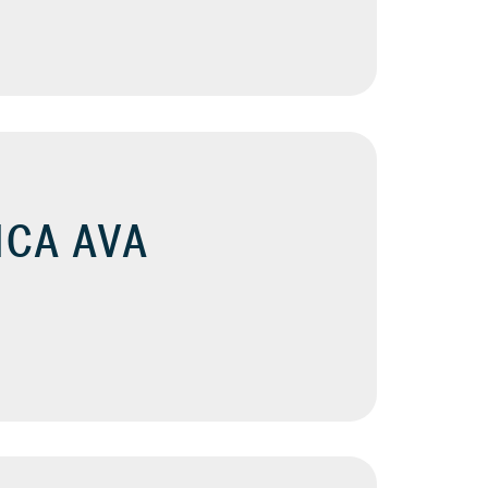
ICA AVA