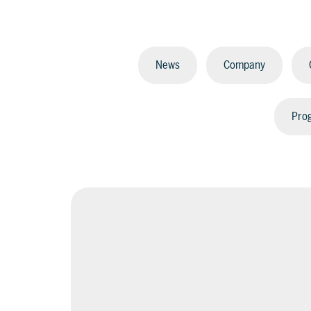
News
Company
Prog