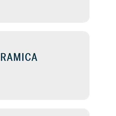
ERAMICA