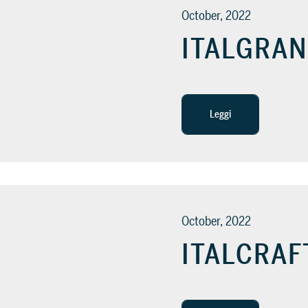
October, 2022
ITALGRAN
Leggi
October, 2022
ITALCRAF