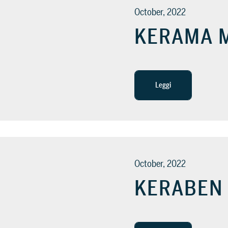
October, 2022
KERAMA 
Leggi
October, 2022
KERABEN