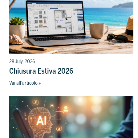
28 July, 2026
Chiusura Estiva 2026
Vai all'articolo »