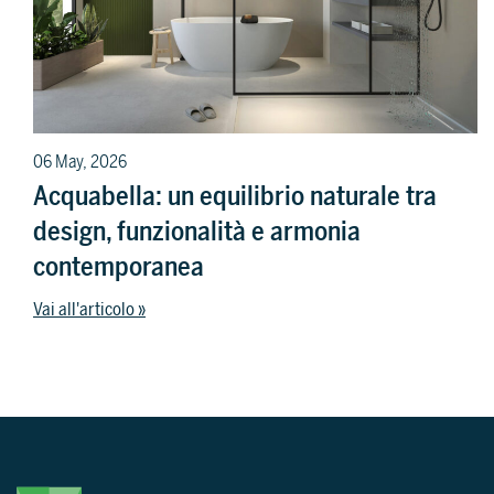
06 May, 2026
Acquabella: un equilibrio naturale tra
design, funzionalità e armonia
contemporanea
Vai all'articolo »