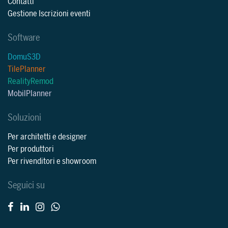
Contatti
Gestione Iscrizioni eventi
Software
DomuS3D
TilePlanner
RealityRemod
MobilPlanner
Soluzioni
Per architetti e designer
Per produttori
Per rivenditori e showroom
Seguici su