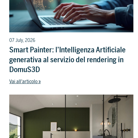
07 July, 2026
Smart Painter: l’Intelligenza Artificiale
generativa al servizio del rendering in
DomuS3D
Vai all'articolo »