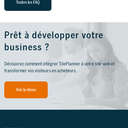
Toutes les FAQ
Prêt à développer votre
business ?
Découvrez comment intégrer TilePlanner à votre site web et
transformer vos visiteurs en acheteurs.
Voir la démo