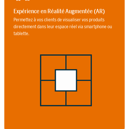
Expérience en Réalité Augmentée (AR)
Permettez à vos clients de visualiser vos produits
directement dans leur espace réel via smartphone ou
tablette.