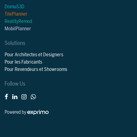
DomuS3D
TilePlanner
RealityRemod
MobilPlanner
Solutions
Pour Architectes et Designers
Pour les Fabricants
Pour Revendeurs et Showrooms
Follow Us
Powered by