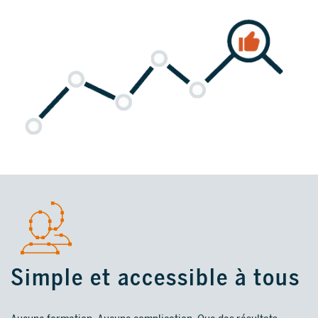
Simple et accessible à tous