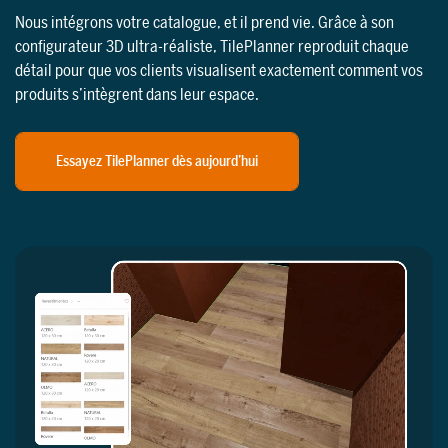
Nous intégrons votre catalogue, et il prend vie. Grâce à son
configurateur 3D ultra-réaliste, TilePlanner reproduit chaque
détail pour que vos clients visualisent exactement comment vos
produits s’intègrent dans leur espace.
Essayez TilePlanner dès aujourd’hui