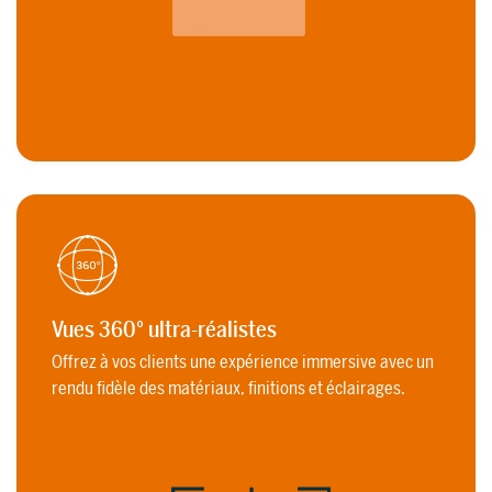
Vues 360° ultra-réalistes
Offrez à vos clients une expérience immersive avec un
rendu fidèle des matériaux, finitions et éclairages.