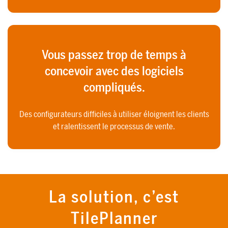
Vous passez trop de temps à
concevoir avec des logiciels
compliqués.
Des configurateurs difficiles à utiliser éloignent les clients
et ralentissent le processus de vente.
La solution, c’est
TilePlanner