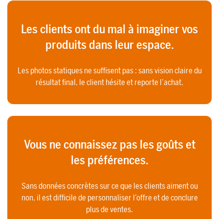
Les clients ont du mal à imaginer vos
produits dans leur espace.
Les photos statiques ne suffisent pas : sans vision claire du
résultat final, le client hésite et reporte l’achat.
Vous ne connaissez pas les goûts et
les préférences.
Sans données concrètes sur ce que les clients aiment ou
non, il est difficile de personnaliser l’offre et de conclure
plus de ventes.