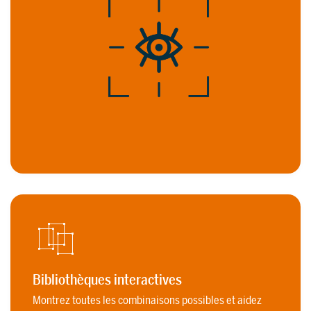
Bibliothèques interactives
Montrez toutes les combinaisons possibles et aidez