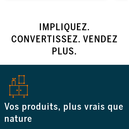
IMPLIQUEZ.
CONVERTISSEZ. VENDEZ
PLUS.
Vos produits, plus vrais que
nature