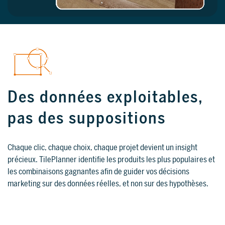
Des données exploitables,
pas des suppositions
Chaque clic, chaque choix, chaque projet devient un insight
précieux. TilePlanner identifie les produits les plus populaires et
les combinaisons gagnantes afin de guider vos décisions
marketing sur des données réelles, et non sur des hypothèses.