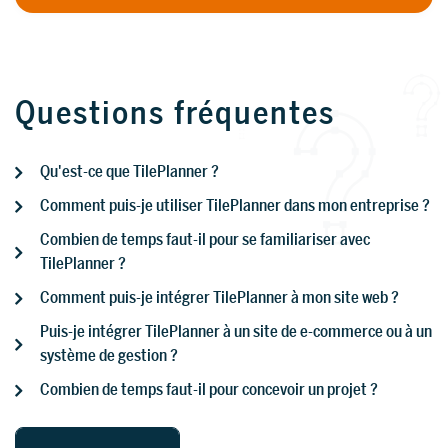
Questions fréquentes
Qu'est-ce que TilePlanner ?
Comment puis-je utiliser TilePlanner dans mon entreprise ?
Combien de temps faut-il pour se familiariser avec
TilePlanner ?
Comment puis-je intégrer TilePlanner à mon site web ?
Puis-je intégrer TilePlanner à un site de e-commerce ou à un
système de gestion ?
Combien de temps faut-il pour concevoir un projet ?