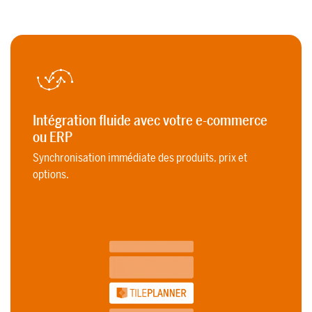
Intégration fluide avec votre e-commerce
ou ERP
Synchronisation immédiate des produits, prix et
options.