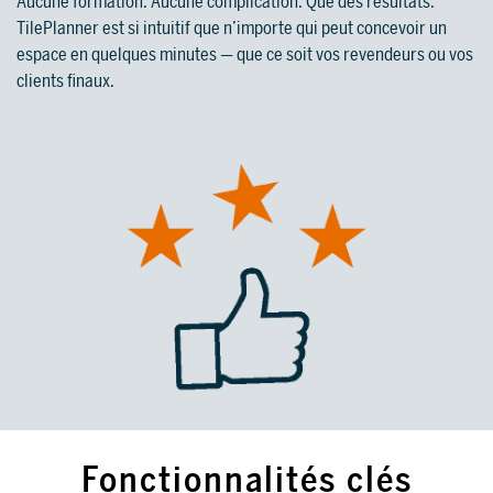
Aucune formation. Aucune complication. Que des résultats.
TilePlanner est si intuitif que n’importe qui peut concevoir un
espace en quelques minutes — que ce soit vos revendeurs ou vos
clients finaux.
Fonctionnalités clés