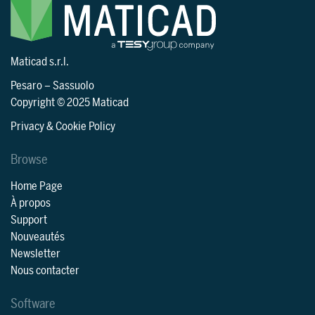
Maticad s.r.l.
Pesaro
–
Sassuolo
Copyright © 2025 Maticad
Privacy & Cookie Policy
Browse
Home Page
À propos
Support
Nouveautés
Newsletter
Nous contacter
Software