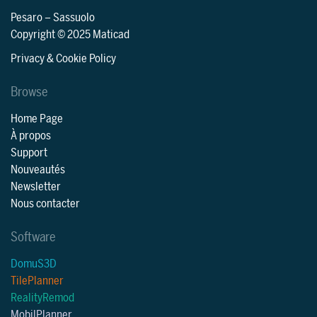
Pesaro
–
Sassuolo
Copyright © 2025 Maticad
Privacy & Cookie Policy
Browse
Home Page
À propos
Support
Nouveautés
Newsletter
Nous contacter
Software
DomuS3D
TilePlanner
RealityRemod
MobilPlanner