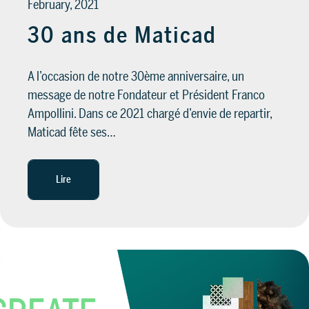
February, 2021
30 ans de Maticad
A l’occasion de notre 30ème anniversaire, un
message de notre Fondateur et Président Franco
Ampollini. Dans ce 2021 chargé d’envie de repartir,
Maticad fête ses…
Lire