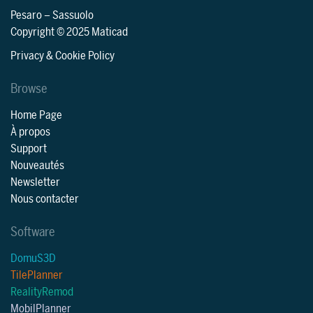
Pesaro
–
Sassuolo
Copyright © 2025 Maticad
Privacy & Cookie Policy
Browse
Home Page
À propos
Support
Nouveautés
Newsletter
Nous contacter
Software
DomuS3D
TilePlanner
RealityRemod
MobilPlanner