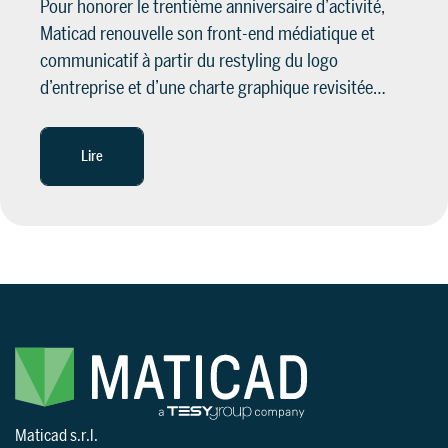
Pour honorer le trentième anniversaire d’activité,
Maticad renouvelle son front-end médiatique et
communicatif à partir du restyling du logo
d’entreprise et d’une charte graphique revisitée…
Lire
Maticad s.r.l.