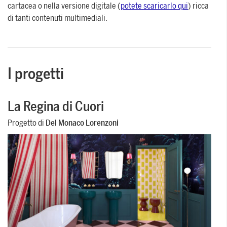
cartacea o nella versione digitale (
potete scaricarlo qui
) ricca
di tanti contenuti multimediali.
I progetti
La Regina di Cuori
Progetto di
Del Monaco Lorenzoni