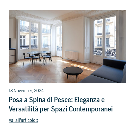
18 November, 2024
Posa a Spina di Pesce: Eleganza e
Versatilità per Spazi Contemporanei
Vai all'articolo »