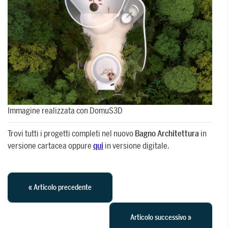
Immagine realizzata con DomuS3D
Trovi tutti i progetti completi nel nuovo
Bagno Architettura
in
versione cartacea oppure
qui
in versione digitale.
« Articolo precedente
Articolo successivo »