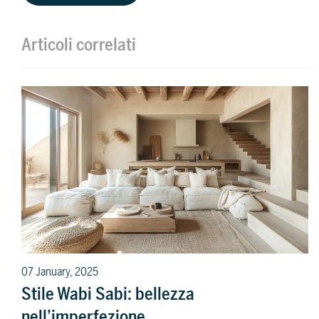
Articoli correlati
07 January, 2025
Stile Wabi Sabi: bellezza
nell’imperfezione