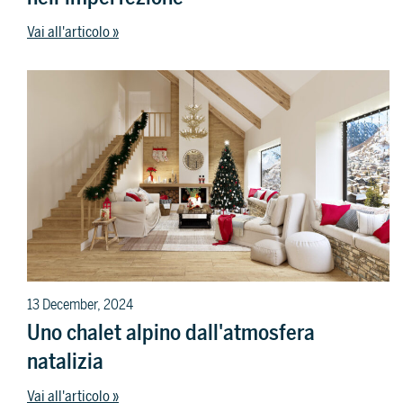
Vai all'articolo »
13 December, 2024
Uno chalet alpino dall'atmosfera
natalizia
Vai all'articolo »