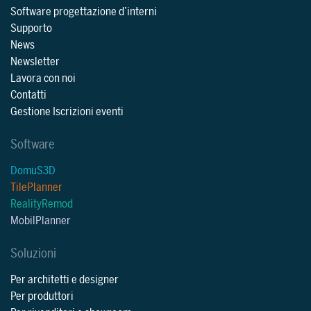
Software progettazione d’interni
Supporto
News
Newsletter
Lavora con noi
Contatti
Gestione Iscrizioni eventi
Software
DomuS3D
TilePlanner
RealityRemod
MobilPlanner
Soluzioni
Per architetti e designer
Per produttori