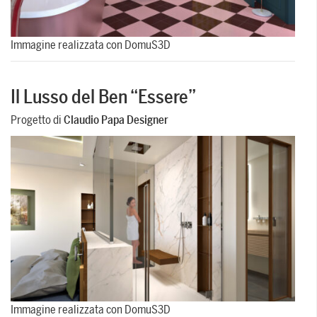
Immagine realizzata con DomuS3D
Il Lusso del Ben “Essere”
Progetto di
Claudio Papa Designer
Immagine realizzata con DomuS3D