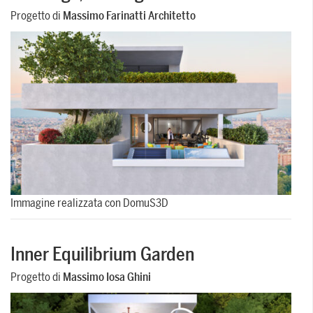
Progetto di
Massimo Farinatti Architetto
Immagine realizzata con DomuS3D
Inner Equilibrium Garden
Progetto di
Massimo Iosa Ghini