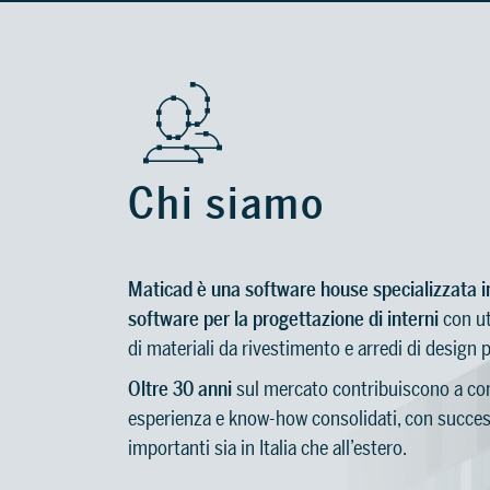
Chi siamo
Maticad è una software house specializzata in
software per la progettazione di interni
con ut
di materiali da rivestimento e arredi di design p
Oltre 30 anni
sul mercato contribuiscono a con
esperienza e know-how consolidati, con succes
importanti sia in Italia che all’estero.