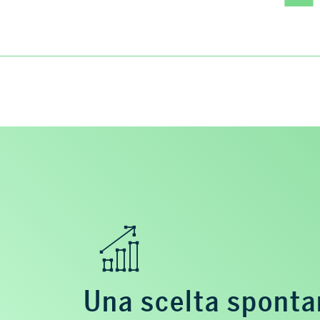
Una scelta spont