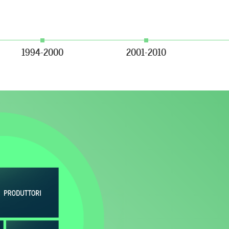
1994-2000
2001-2010