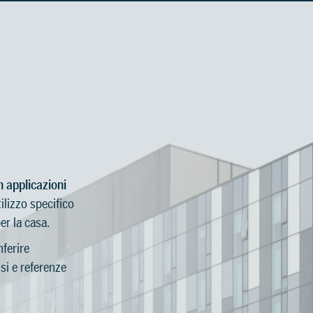
 applicazioni
ilizzo specifico
er la casa.
ferire
si e referenze