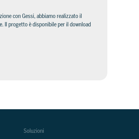
zione con Gessi, abbiamo realizzato il
. Il progetto è disponibile per il download
Soluzioni