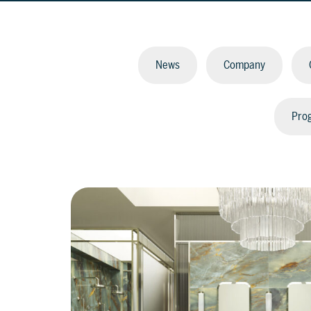
News
Company
Prog