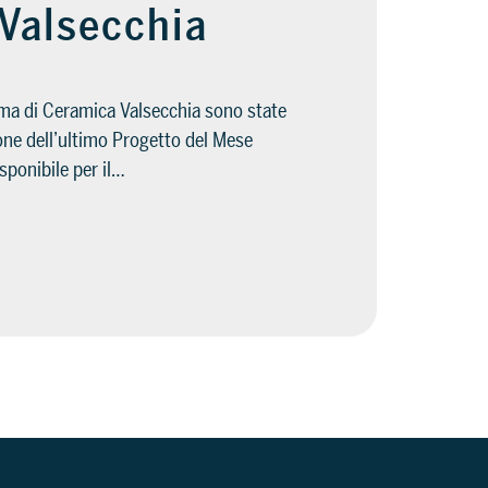
Valsecchia
ima di Ceramica Valsecchia sono state
zione dell’ultimo Progetto del Mese
sponibile per il…