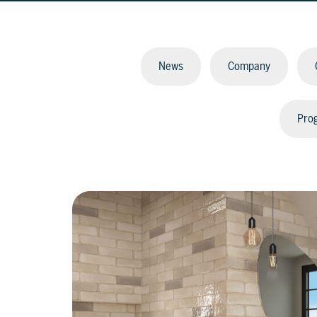
News
Company
Prog