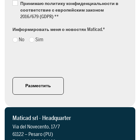
Принимаю политику конфиденциальности в
соответствие с европейским законом
2016/679 (GDPR) *
*
Информировать меня о новостях Maticad.
*
No
Sim
Разместить
Maticad srl - Headquarter
Via del Novecento, 17/7
61122 – Pesaro (PU)