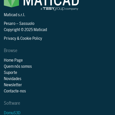
Maticad s.r.l.
Pesaro
–
Sassuolo
Copyright © 2025 Maticad
Privacy & Cookie Policy
Browse
Home Page
Quem nós somos
Suporte
Novidades
Newsletter
Contacte-nos
Software
DomuS3D