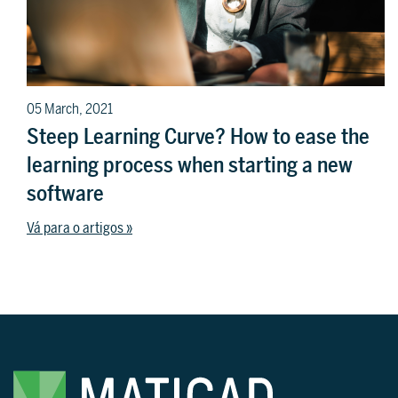
05 March, 2021
Steep Learning Curve? How to ease the
learning process when starting a new
software
Vá para o artigos »