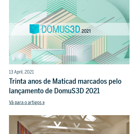
13 April, 2021
Trinta anos de Maticad marcados pelo
lançamento de DomuS3D 2021
Vá para o artigos »