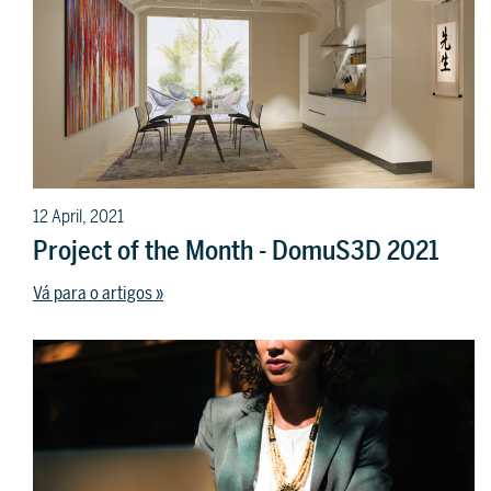
12 April, 2021
Project of the Month - DomuS3D 2021
Vá para o artigos »