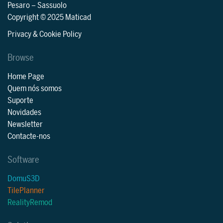
Pesaro
–
Sassuolo
Copyright © 2025 Maticad
Privacy & Cookie Policy
Browse
Home Page
Quem nós somos
Suporte
Novidades
Newsletter
Contacte-nos
Software
DomuS3D
TilePlanner
RealityRemod