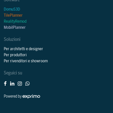
DomuS3D
TilePlanner
RealityRemod
MobilPlanner
Soluzioni
Per architetti e designer
Per produttori
Per rivenditori e showroom
Seguici su
Powered by