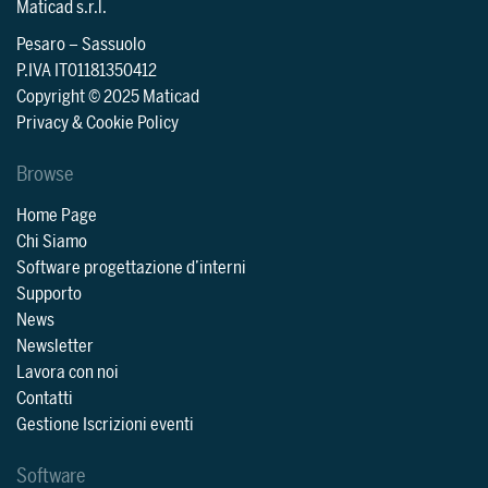
Maticad s.r.l.
Pesaro
–
Sassuolo
P.IVA IT01181350412
Copyright © 2025 Maticad
Privacy & Cookie Policy
Browse
Home Page
Chi Siamo
Software progettazione d’interni
Supporto
News
Newsletter
Lavora con noi
Contatti
Gestione Iscrizioni eventi
Software