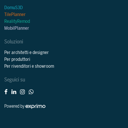
DomuS3D
TilePlanner
RealityRemod
MobilPlanner
Soluzioni
Per architetti e designer
Per produttori
Per rivenditori e showroom
Seguici su
Powered by