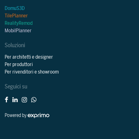
DomuS3D
TilePlanner
RealityRemod
MobilPlanner
Soluzioni
Per architetti e designer
Per produttori
Per rivenditori e showroom
Seguici su
Powered by