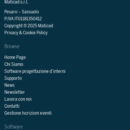
Maticad s.r.l.
Pesaro
–
Sassuolo
P.IVA IT01181350412
Copyright © 2025 Maticad
Privacy & Cookie Policy
Browse
Home Page
Chi Siamo
Software progettazione d’interni
Supporto
News
Newsletter
Lavora con noi
Contatti
Gestione Iscrizioni eventi
Software