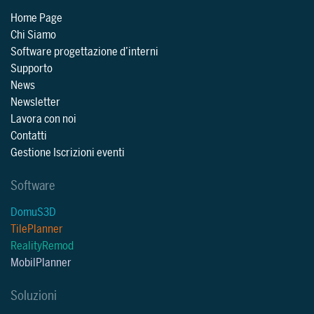
Home Page
Chi Siamo
Software progettazione d’interni
Supporto
News
Newsletter
Lavora con noi
Contatti
Gestione Iscrizioni eventi
Software
DomuS3D
TilePlanner
RealityRemod
MobilPlanner
Soluzioni