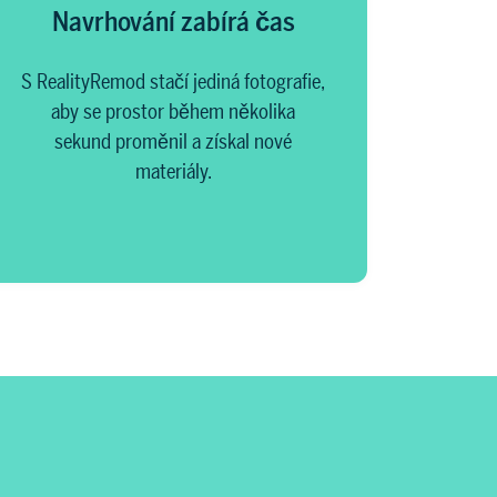
Navrhování zabírá čas
S RealityRemod stačí jediná fotografie,
aby se prostor během několika
sekund proměnil a získal nové
materiály.