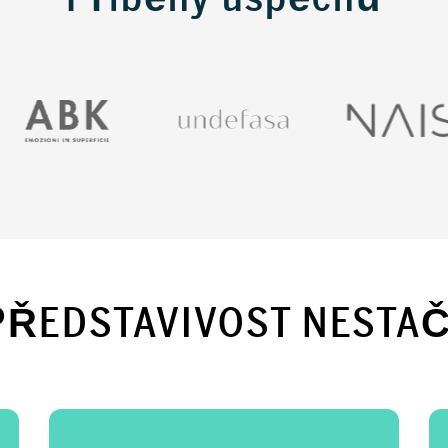
PŘEDSTAVIVOST NESTAČ