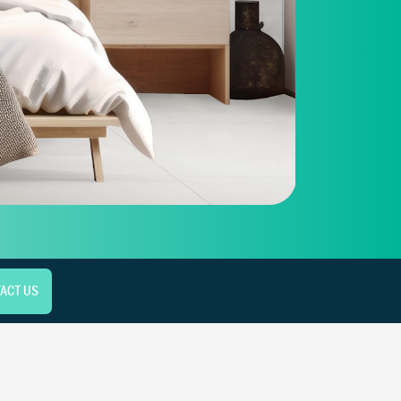
ACT US