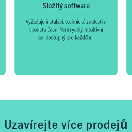
Složitý software
Vyžaduje instalaci, technické znalosti a
spoustu času. Není rychlý, intuitivní
ani dostupný pro každého.
Uzavírejte více prodejů