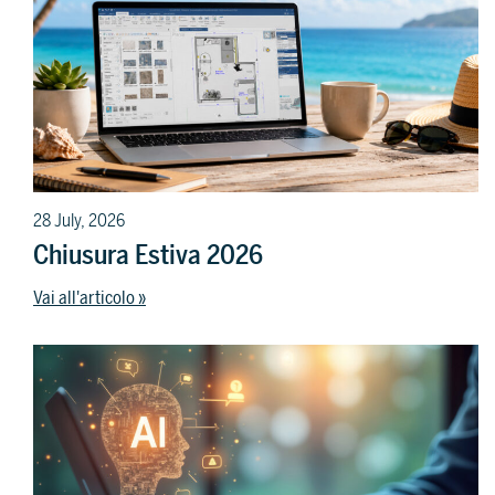
28 July, 2026
Chiusura Estiva 2026
Vai all'articolo »