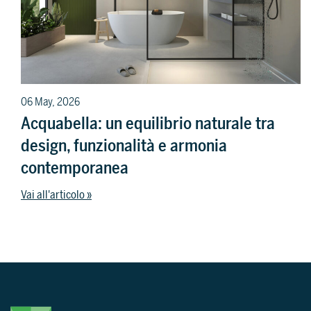
06 May, 2026
Acquabella: un equilibrio naturale tra
design, funzionalità e armonia
contemporanea
Vai all'articolo »