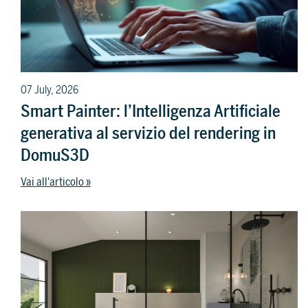
07 July, 2026
Smart Painter: l’Intelligenza Artificiale
generativa al servizio del rendering in
DomuS3D
Vai all'articolo »