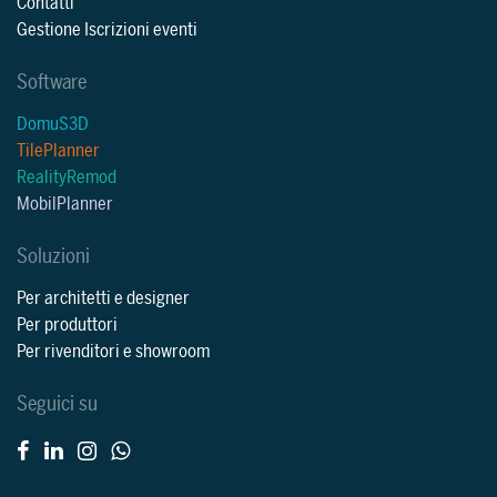
Contatti
Gestione Iscrizioni eventi
Software
DomuS3D
TilePlanner
RealityRemod
MobilPlanner
Soluzioni
Per architetti e designer
Per produttori
Per rivenditori e showroom
Seguici su