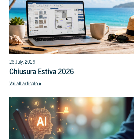
28 July, 2026
Chiusura Estiva 2026
Vai all'articolo »