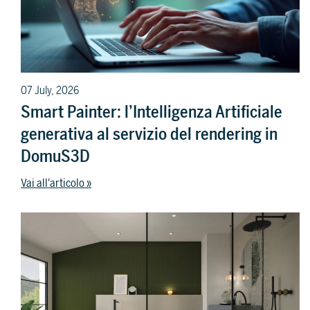
07 July, 2026
Smart Painter: l’Intelligenza Artificiale
generativa al servizio del rendering in
DomuS3D
Vai all'articolo »