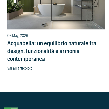
06 May, 2026
Acquabella: un equilibrio naturale tra
design, funzionalità e armonia
contemporanea
Vai all'articolo »