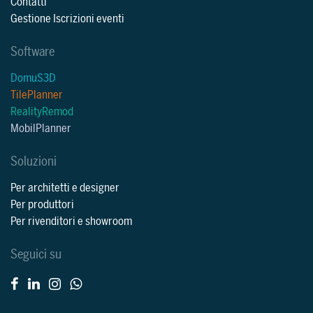
Contatti
Gestione Iscrizioni eventi
Software
DomuS3D
TilePlanner
RealityRemod
MobilPlanner
Soluzioni
Per architetti e designer
Per produttori
Per rivenditori e showroom
Seguici su