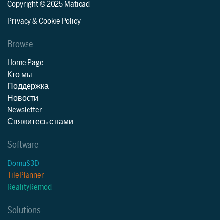
Copyright © 2025 Maticad
Privacy & Cookie Policy
Browse
Home Page
Кто мы
Поддержка
Новости
Newsletter
Свяжитесь с нами
Software
DomuS3D
TilePlanner
RealityRemod
Solutions