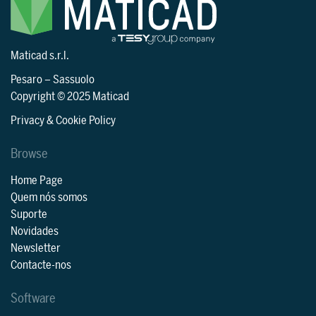
Maticad s.r.l.
Pesaro
–
Sassuolo
Copyright © 2025 Maticad
Privacy & Cookie Policy
Browse
Home Page
Quem nós somos
Suporte
Novidades
Newsletter
Contacte-nos
Software