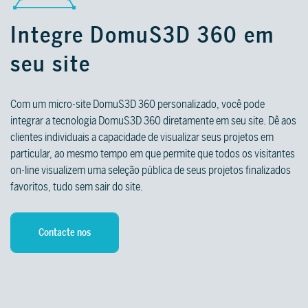
Integre DomuS3D 360 em
seu site
Com um micro-site DomuS3D 360 personalizado, você pode
integrar a tecnologia DomuS3D 360 diretamente em seu site. Dê aos
clientes individuais a capacidade de visualizar seus projetos em
particular, ao mesmo tempo em que permite que todos os visitantes
on-line visualizem uma seleção pública de seus projetos finalizados
favoritos, tudo sem sair do site.
Contacte nos