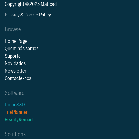
Copyright © 2025 Maticad
Privacy & Cookie Policy
Browse
Home Page
Quem nós somos
Suporte
Novidades
Newsletter
Contacte-nos
Software
DomuS3D
TilePlanner
RealityRemod
Solutions