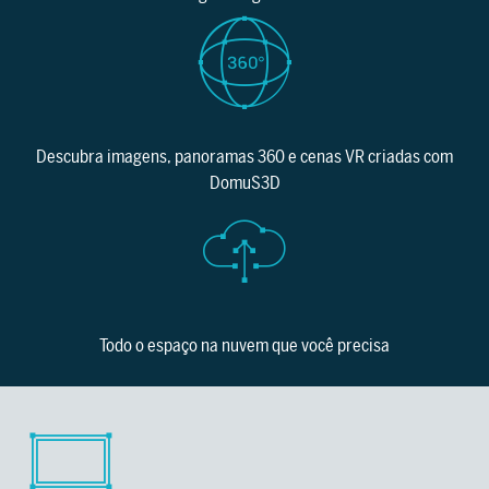
Descubra imagens, panoramas 360 e cenas VR criadas com
DomuS3D
Todo o espaço na nuvem que você precisa