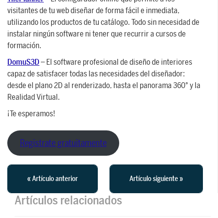
visitantes de tu web diseñar de forma fácil e inmediata,
utilizando los productos de tu catálogo. Todo sin necesidad de
instalar ningún software ni tener que recurrir a cursos de
formación.
DomuS3D
– El software profesional de diseño de interiores
capaz de satisfacer todas las necesidades del diseñador:
desde el plano 2D al renderizado, hasta el panorama 360° y la
Realidad Virtual.
¡Te esperamos!
Registrate gratuitamente
« Artículo anterior
Artículo siguiente »
Artículos relacionados