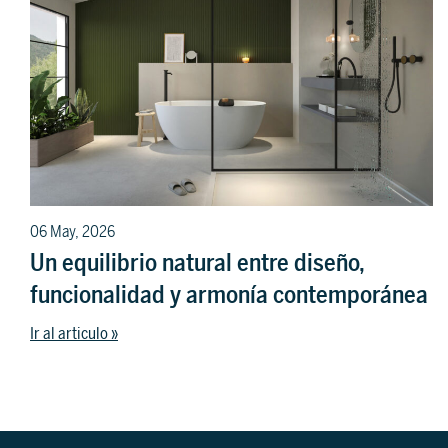
06 May, 2026
Un equilibrio natural entre diseño,
funcionalidad y armonía contemporánea
Ir al articulo »