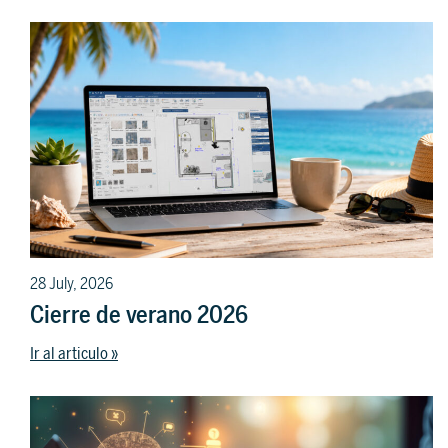
28 July, 2026
Cierre de verano 2026
Ir al articulo »