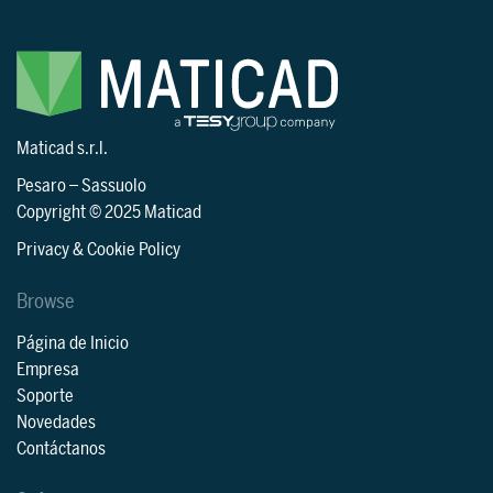
Maticad s.r.l.
Pesaro
–
Sassuolo
Copyright © 2025 Maticad
Privacy & Cookie Policy
Browse
Página de Inicio
Empresa
Soporte
Novedades
Contáctanos