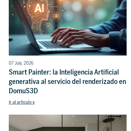
07 July, 2026
Smart Painter: la Inteligencia Artificial
generativa al servicio del renderizado en
DomuS3D
Ir al articulo »